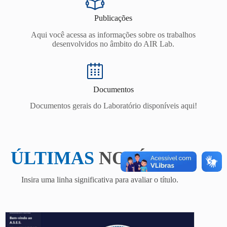
Publicações
Aqui você acessa as informações sobre os trabalhos
desenvolvidos no âmbito do AIR Lab.
Documentos
Documentos gerais do Laboratório disponíveis aqui!
ÚLTIMAS
NOTÍCIAS
Insira uma linha significativa para avaliar o título.