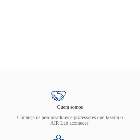
Quem somos
Conheça os pesquisadores e professores que fazerm o
AIR Lab acontecer!